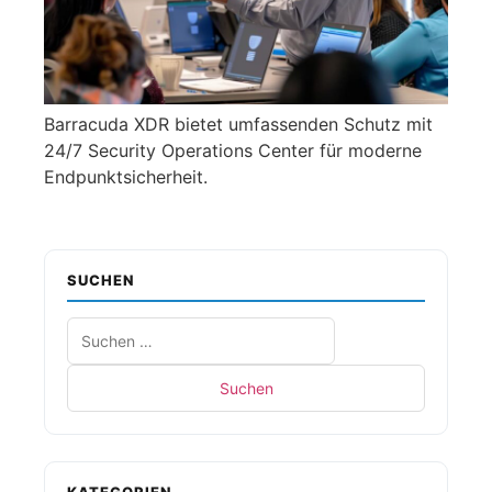
Barracuda XDR bietet umfassenden Schutz mit
24/7 Security Operations Center für moderne
Endpunktsicherheit.
SUCHEN