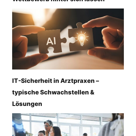
IT-Sicherheit in Arztpraxen –
typische Schwachstellen &
Lösungen