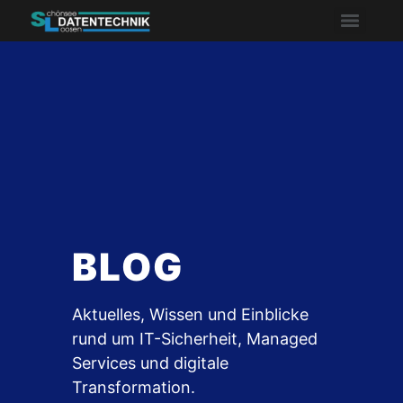
BLOG
Aktuelles, Wissen und Einblicke
rund um IT-Sicherheit, Managed
Services und digitale
Transformation.