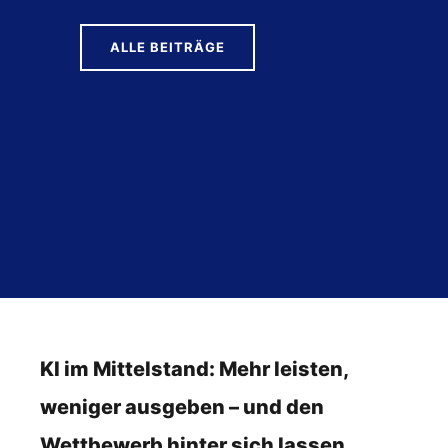
ALLE BEITRÄGE
KI im Mittelstand: Mehr leisten,
weniger ausgeben – und den
Wettbewerb hinter sich lassen