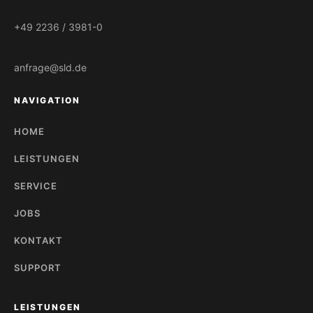
+49 2236 / 3981-0
anfrage@sld.de
NAVIGATION
HOME
LEISTUNGEN
SERVICE
JOBS
KONTAKT
SUPPORT
LEISTUNGEN