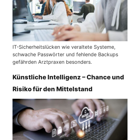
IT-Sicherheitslücken wie veraltete Systeme,
schwache Passwörter und fehlende Backups
gefährden Arztpraxen besonders.
Künstliche Intelligenz – Chance und
Risiko für den Mittelstand