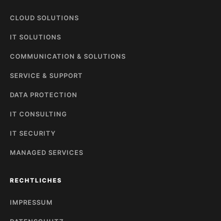
CLOUD SOLUTIONS
IT SOLUTIONS
COMMUNICATION & SOLUTIONS
SERVICE & SUPPORT
DATA PROTECTION
IT CONSULTING
IT SECURITY
MANAGED SERVICES
RECHTLICHES
IMPRESSUM