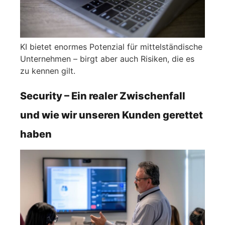
KI bietet enormes Potenzial für mittelständische
Unternehmen – birgt aber auch Risiken, die es
zu kennen gilt.
Security – Ein realer Zwischenfall
und wie wir unseren Kunden gerettet
haben