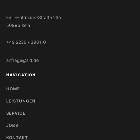
Emil-Hoffmann-Straße 23a
50996 Köln
+49 2236 / 3981-0
anfrage@sld.de
NAVIGATION
HOME
LEISTUNGEN
SERVICE
JOBS
KONTAKT