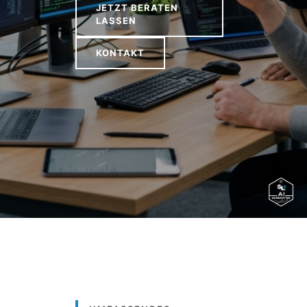
JETZT BERATEN
LASSEN
KONTAKT