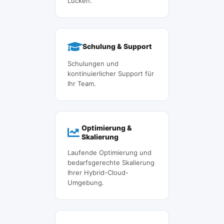
Lücken.
Schulung & Support
Schulungen und
kontinuierlicher Support für
Ihr Team.
Optimierung &
Skalierung
Laufende Optimierung und
bedarfsgerechte Skalierung
Ihrer Hybrid-Cloud-
Umgebung.