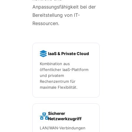
Anpassungsfähigkeit bei der
Bereitstellung von IT-
Ressourcen.
IaaS & Private Cloud
Kombination aus
öffentlicher IaaS-Plattform
und privatem
Rechenzentrum für
maximale Flexibilität.
Sicherer
Netzwerkzugriff
LAN/WAN-Verbindungen