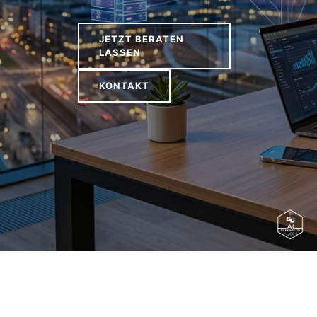
JETZT BERATEN
LASSEN
KONTAKT