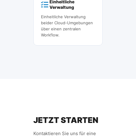
Einheitliche
Verwaltung
Einheitliche Verwaltung
beider Cloud-Umgebungen
über einen zentralen
Workflow.
JETZT STARTEN
Kontaktieren Sie uns für eine