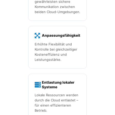
gewährleisten sichere
Kommunikation zwischen
beiden Cloud-Umgebungen.
Anpassungsfähigkeit
Erhöhte Flexibilität und
Kontrolle bei gleichzeitiger
Kosteneffizienz und
Leistungsstärke.
Entlastung lokaler
Systeme
Lokale Ressourcen werden
durch die Cloud entlastet –
für einen effizienteren
Betrieb.