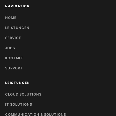
NAVIGATION
HOME
LEISTUNGEN
SERVICE
JOBS
KONTAKT
SUPPORT
LEISTUNGEN
CLOUD SOLUTIONS
IT SOLUTIONS
COMMUNICATION & SOLUTIONS