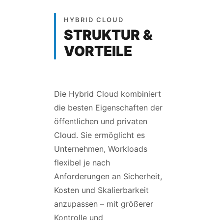
HYBRID CLOUD
STRUKTUR &
VORTEILE
Die Hybrid Cloud kombiniert
die besten Eigenschaften der
öffentlichen und privaten
Cloud. Sie ermöglicht es
Unternehmen, Workloads
flexibel je nach
Anforderungen an Sicherheit,
Kosten und Skalierbarkeit
anzupassen – mit größerer
Kontrolle und