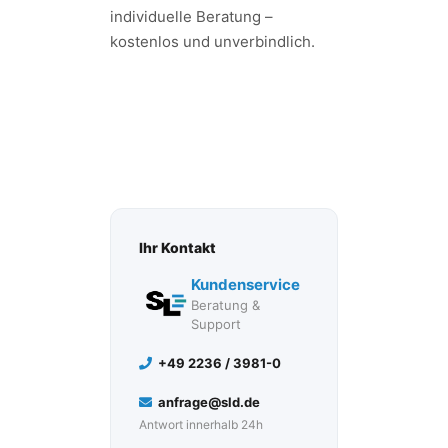
individuelle Beratung –
kostenlos und unverbindlich.
JETZT BERATEN
LASSEN
Ihr Kontakt
Kundenservice
Beratung &
Support
+49 2236 / 3981-0
anfrage@sld.de
Antwort innerhalb 24h