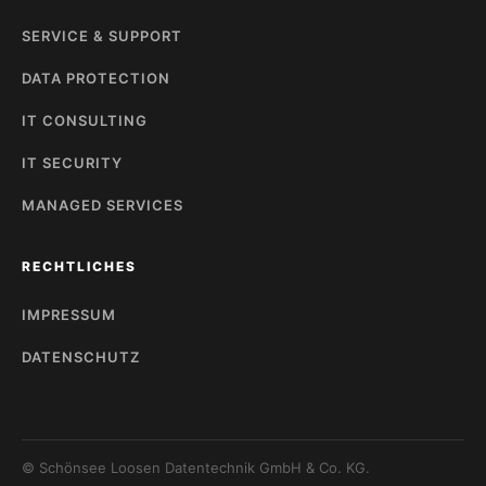
SERVICE & SUPPORT
DATA PROTECTION
IT CONSULTING
IT SECURITY
MANAGED SERVICES
RECHTLICHES
IMPRESSUM
DATENSCHUTZ
© Schönsee Loosen Datentechnik GmbH & Co. KG.