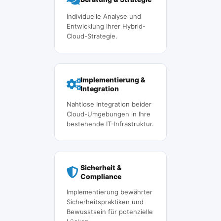
Individuelle Analyse und
Entwicklung Ihrer Hybrid-
Cloud-Strategie.
Implementierung &
Integration
Nahtlose Integration beider
Cloud-Umgebungen in Ihre
bestehende IT-Infrastruktur.
Sicherheit &
Compliance
Implementierung bewährter
Sicherheitspraktiken und
Bewusstsein für potenzielle