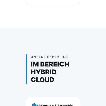
UNSERE EXPERTISE
IM BEREICH
HYBRID
CLOUD
Beratung & Strategie