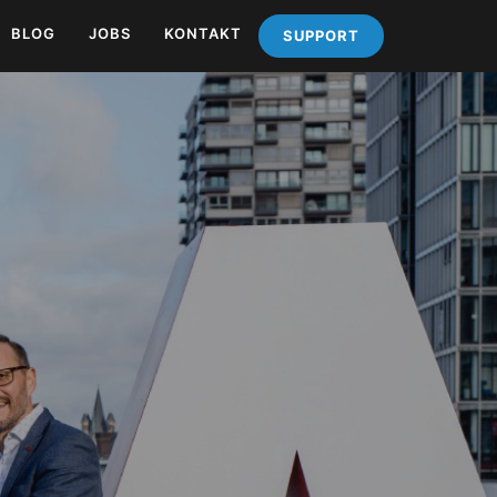
BLOG
JOBS
KONTAKT
SUPPORT