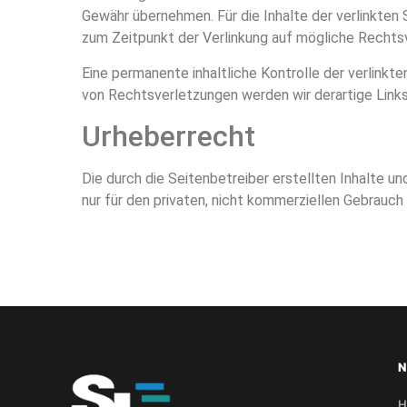
Gewähr übernehmen. Für die Inhalte der verlinkten S
zum Zeitpunkt der Verlinkung auf mögliche Rechtsv
Eine permanente inhaltliche Kontrolle der verlink
von Rechtsverletzungen werden wir derartige Link
Urheberrecht
Die durch die Seitenbetreiber erstellten Inhalte 
nur für den privaten, nicht kommerziellen Gebrauch