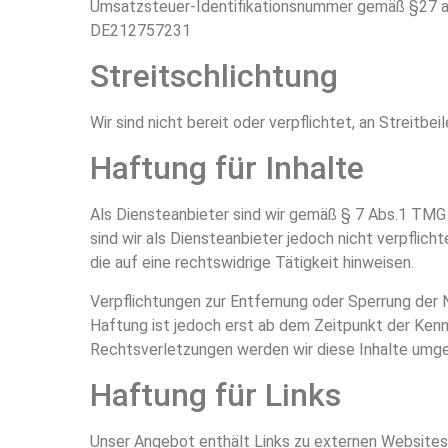
Umsatzsteuer-Identifikationsnummer gemäß §27 
DE212757231
Streitschlichtung
Wir sind nicht bereit oder verpflichtet, an Streitb
Haftung für Inhalte
Als Diensteanbieter sind wir gemäß § 7 Abs.1 TMG 
sind wir als Diensteanbieter jedoch nicht verpfli
die auf eine rechtswidrige Tätigkeit hinweisen.
Verpflichtungen zur Entfernung oder Sperrung der 
Haftung ist jedoch erst ab dem Zeitpunkt der Ken
Rechtsverletzungen werden wir diese Inhalte umg
Haftung für Links
Unser Angebot enthält Links zu externen Websites D