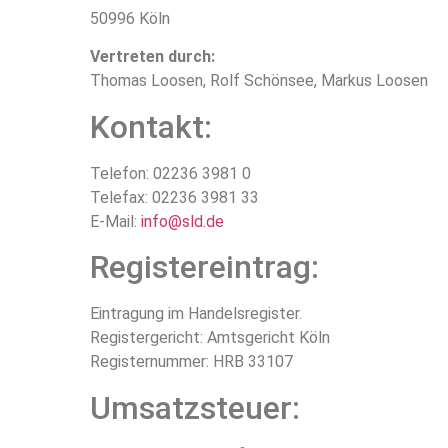
50996 Köln
Vertreten durch:
Thomas Loosen, Rolf Schönsee, Markus Loosen
Kontakt:
Telefon: 02236 3981 0
Telefax: 02236 3981 33
E-Mail:
info@sld.de
Registereintrag:
Eintragung im Handelsregister.
Registergericht: Amtsgericht Köln
Registernummer: HRB 33107
Umsatzsteuer: