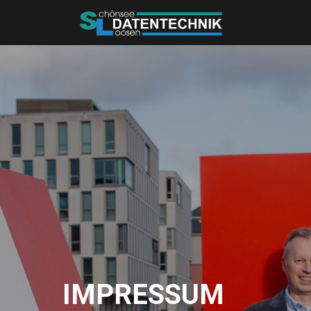
IMPRESSUM