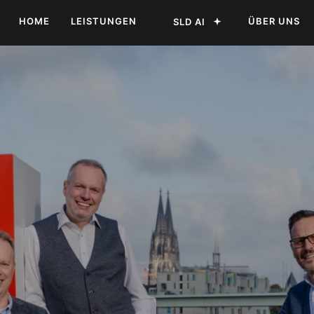
HOME
LEISTUNGEN
ÜBER UNS
SLD AI