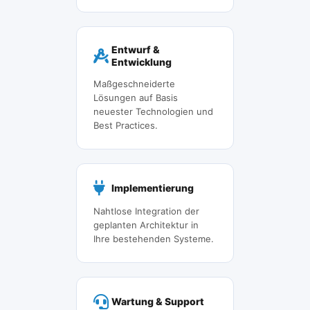
Entwurf &
Entwicklung
Maßgeschneiderte
Lösungen auf Basis
neuester Technologien und
Best Practices.
Implementierung
Nahtlose Integration der
geplanten Architektur in
Ihre bestehenden Systeme.
Wartung & Support