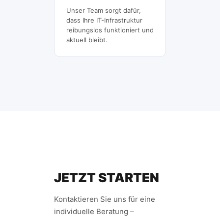
Unser Team sorgt dafür,
dass Ihre IT-Infrastruktur
reibungslos funktioniert und
aktuell bleibt.
JETZT STARTEN
Kontaktieren Sie uns für eine
individuelle Beratung –