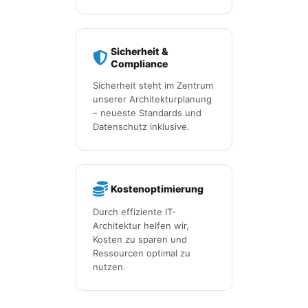
Sicherheit &
Compliance
Sicherheit steht im Zentrum
unserer Architekturplanung
– neueste Standards und
Datenschutz inklusive.
Kostenoptimierung
Durch effiziente IT-
Architektur helfen wir,
Kosten zu sparen und
Ressourcen optimal zu
nutzen.