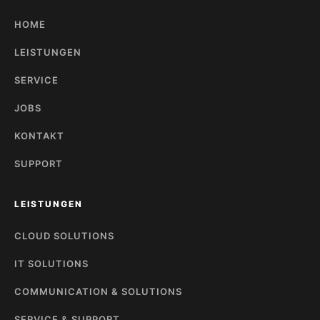
HOME
LEISTUNGEN
SERVICE
JOBS
KONTAKT
SUPPORT
LEISTUNGEN
CLOUD SOLUTIONS
IT SOLUTIONS
COMMUNICATION & SOLUTIONS
SERVICE & SUPPORT