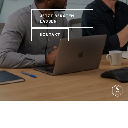
JETZT BERATEN
LASSEN
KONTAKT