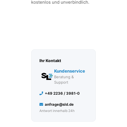
kostenlos und unverbindlich.
JETZT BERATEN
LASSEN
Ihr Kontakt
Kundenservice
Beratung &
Support
+49 2236 / 3981-0
anfrage@sld.de
Antwort innerhalb 24h