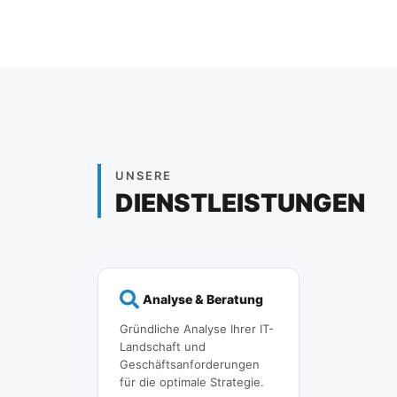
UNSERE
DIENSTLEISTUNGEN
Analyse & Beratung
Gründliche Analyse Ihrer IT-
Landschaft und
Geschäftsanforderungen
für die optimale Strategie.