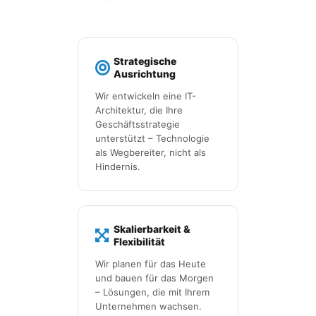
Strategische
Ausrichtung
Wir entwickeln eine IT-
Architektur, die Ihre
Geschäftsstrategie
unterstützt – Technologie
als Wegbereiter, nicht als
Hindernis.
Skalierbarkeit &
Flexibilität
Wir planen für das Heute
und bauen für das Morgen
– Lösungen, die mit Ihrem
Unternehmen wachsen.