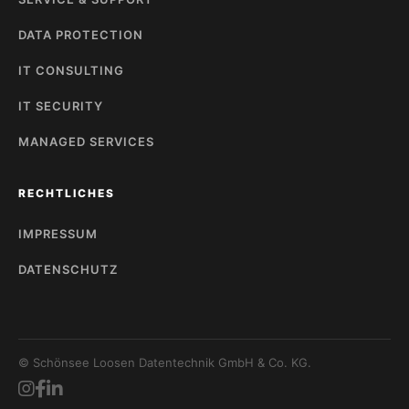
DATA PROTECTION
IT CONSULTING
IT SECURITY
MANAGED SERVICES
RECHTLICHES
IMPRESSUM
DATENSCHUTZ
© Schönsee Loosen Datentechnik GmbH & Co. KG.