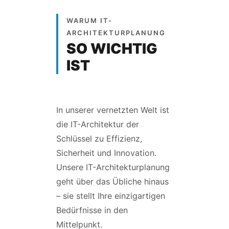
WARUM IT-
ARCHITEKTURPLANUNG
SO WICHTIG
IST
In unserer vernetzten Welt ist
die IT-Architektur der
Schlüssel zu Effizienz,
Sicherheit und Innovation.
Unsere IT-Architekturplanung
geht über das Übliche hinaus
– sie stellt Ihre einzigartigen
Bedürfnisse in den
Mittelpunkt.