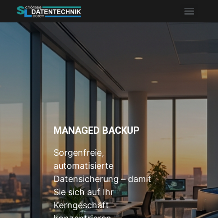
MANAGED BACKUP
Sorgenfreie,
automatisierte
Datensicherung – damit
Sie sich auf Ihr
Kerngeschäft