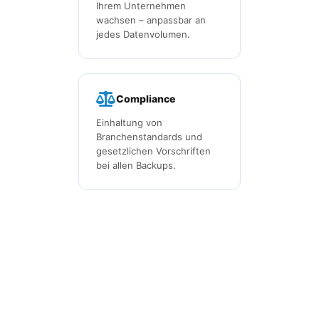
Ihrem Unternehmen
wachsen – anpassbar an
jedes Datenvolumen.
Compliance
Einhaltung von
Branchenstandards und
gesetzlichen Vorschriften
bei allen Backups.