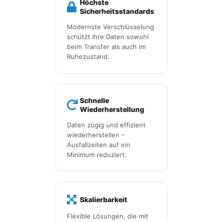
Höchste
Sicherheitsstandards
Modernste Verschlüsselung
schützt Ihre Daten sowohl
beim Transfer als auch im
Ruhezustand.
Schnelle
Wiederherstellung
Daten zügig und effizient
wiederherstellen –
Ausfallzeiten auf ein
Minimum reduziert.
Skalierbarkeit
Flexible Lösungen, die mit