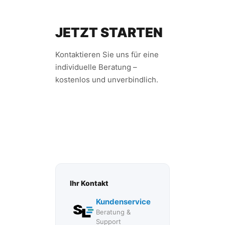
JETZT STARTEN
Kontaktieren Sie uns für eine
individuelle Beratung –
kostenlos und unverbindlich.
JETZT BERATEN
LASSEN
Ihr Kontakt
Kundenservice
Beratung &
Support