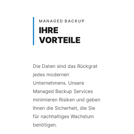
MANAGED BACKUP
IHRE
VORTEILE
Die Daten sind das Rückgrat
jedes modernen
Unternehmens. Unsere
Managed Backup Services
minimieren Risiken und geben
Ihnen die Sicherheit, die Sie
für nachhaltiges Wachstum
benötigen.