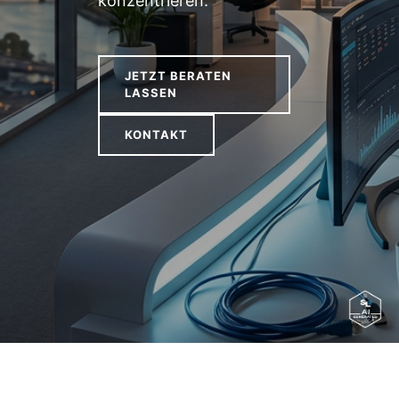
konzentrieren.
JETZT BERATEN
LASSEN
KONTAKT