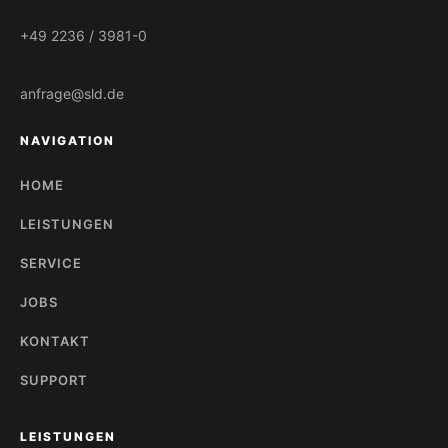
+49 2236 / 3981-0
anfrage@sld.de
NAVIGATION
HOME
LEISTUNGEN
SERVICE
JOBS
KONTAKT
SUPPORT
LEISTUNGEN