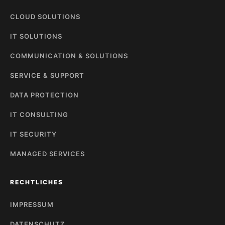
CLOUD SOLUTIONS
IT SOLUTIONS
COMMUNICATION & SOLUTIONS
SERVICE & SUPPORT
DATA PROTECTION
IT CONSULTING
IT SECURITY
MANAGED SERVICES
RECHTLICHES
IMPRESSUM
DATENSCHUTZ