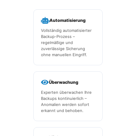
Automatisierung
Vollständig automatisierter
Backup-Prozess –
regelmäßige und
zuverlässige Sicherung
ohne manuellen Eingriff.
Überwachung
Experten überwachen Ihre
Backups kontinuierlich –
Anomalien werden sofort
erkannt und behoben.