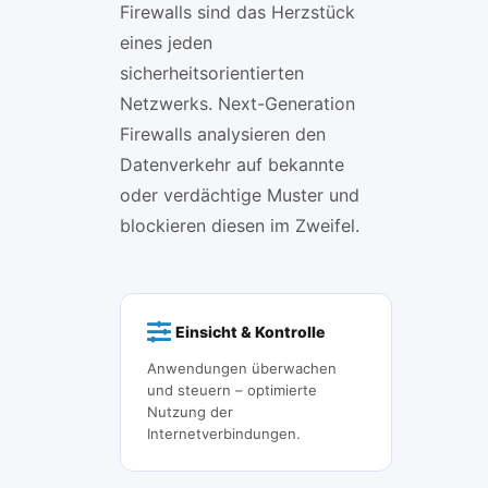
Firewalls sind das Herzstück
eines jeden
sicherheitsorientierten
Netzwerks. Next-Generation
Firewalls analysieren den
Datenverkehr auf bekannte
oder verdächtige Muster und
blockieren diesen im Zweifel.
Einsicht & Kontrolle
Anwendungen überwachen
und steuern – optimierte
Nutzung der
Internetverbindungen.