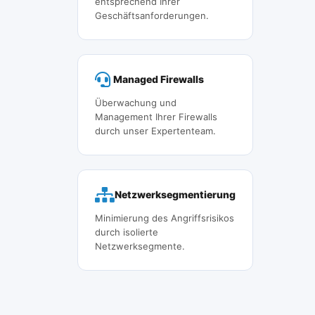
entsprechend Ihrer
Geschäftsanforderungen.
Managed Firewalls
Überwachung und
Management Ihrer Firewalls
durch unser Expertenteam.
Netzwerksegmentierung
Minimierung des Angriffsrisikos
durch isolierte
Netzwerksegmente.