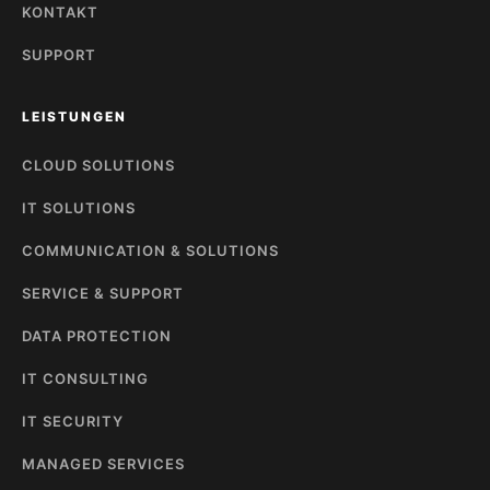
KONTAKT
SUPPORT
LEISTUNGEN
CLOUD SOLUTIONS
IT SOLUTIONS
COMMUNICATION & SOLUTIONS
SERVICE & SUPPORT
DATA PROTECTION
IT CONSULTING
IT SECURITY
MANAGED SERVICES