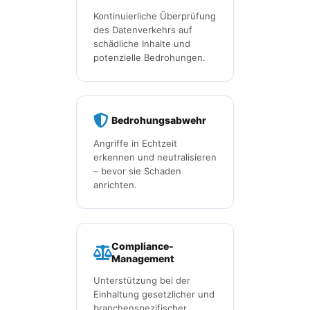
Kontinuierliche Überprüfung
des Datenverkehrs auf
schädliche Inhalte und
potenzielle Bedrohungen.
Bedrohungsabwehr
Angriffe in Echtzeit
erkennen und neutralisieren
– bevor sie Schaden
anrichten.
Compliance-
Management
Unterstützung bei der
Einhaltung gesetzlicher und
branchenspezifischer