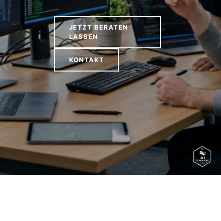
JETZT BERATEN
LASSEN
KONTAKT