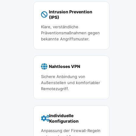
Intrusion Prevention
(IPS)
Klare, verständliche
Präventionsmaßnahmen gegen
bekannte Angriffsmuster.
Nahtloses VPN
Sichere Anbindung von
Außenstellen und komfortabler
Remotezugriff.
Individuelle
Konfiguration
Anpassung der Firewall-Regeln