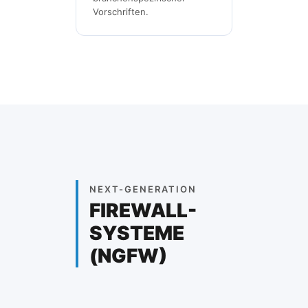
Vorschriften.
NEXT-GENERATION
FIREWALL-
SYSTEME
(NGFW)