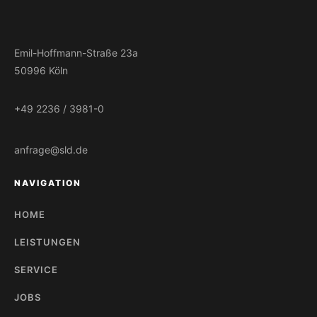
Emil-Hoffmann-Straße 23a
50996 Köln
+49 2236 / 3981-0
anfrage@sld.de
NAVIGATION
HOME
LEISTUNGEN
SERVICE
JOBS