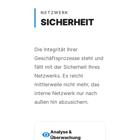
NETZWERK
SICHERHEIT
Die Integrität Ihrer
Geschäftsprozesse steht und
fällt mit der Sicherheit Ihres
Netzwerks. Es reicht
mittlerweile nicht mehr, das
interne Netzwerk nur nach
außen hin abzusichern.
Analyse &
Überwachung