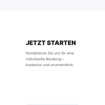
JETZT STARTEN
Kontaktieren Sie uns für eine
individuelle Beratung –
kostenlos und unverbindlich.
JETZT BERATEN
LASSEN