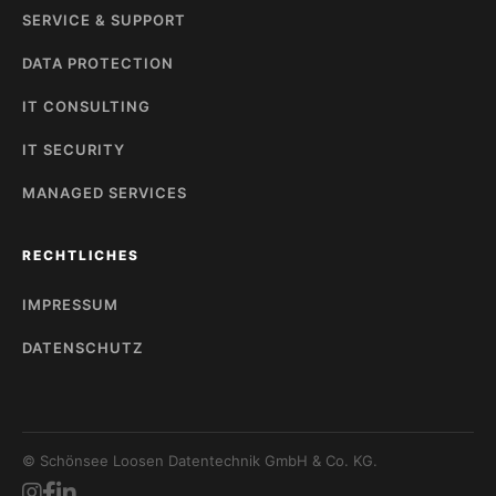
SERVICE & SUPPORT
DATA PROTECTION
IT CONSULTING
IT SECURITY
MANAGED SERVICES
RECHTLICHES
IMPRESSUM
DATENSCHUTZ
© Schönsee Loosen Datentechnik GmbH & Co. KG.