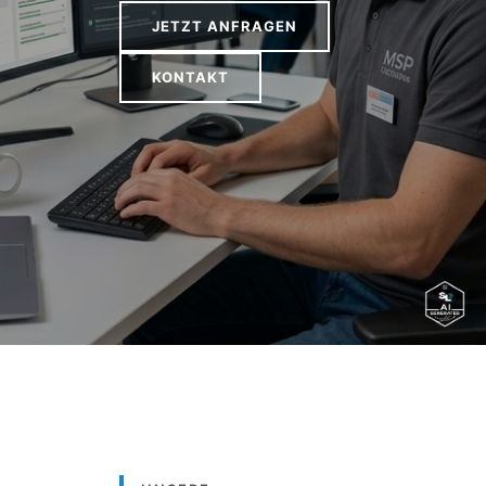
JETZT ANFRAGEN
KONTAKT