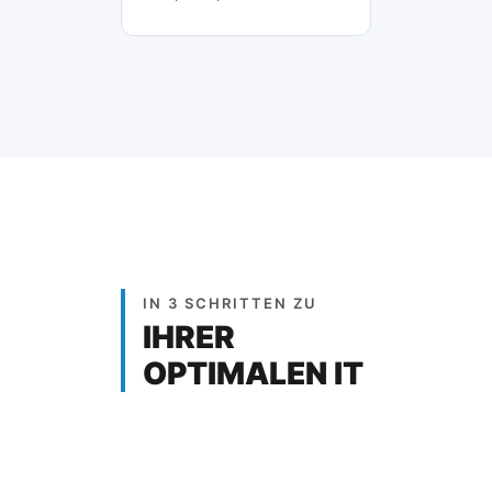
IN 3 SCHRITTEN ZU
IHRER
OPTIMALEN IT