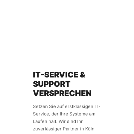
IT-SERVICE &
SUPPORT
VERSPRECHEN
Setzen Sie auf erstklassigen IT-
Service, der Ihre Systeme am
Laufen hält. Wir sind Ihr
zuverlässiger Partner in Köln