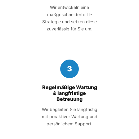
Wir entwickeln eine
maßgeschneiderte IT-
Strategie und setzen diese
zuverlässig für Sie um.
3
Regelmäßige Wartung
& langfristige
Betreuung
Wir begleiten Sie langfristig
mit proaktiver Wartung und
persönlichem Support.