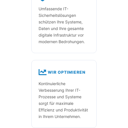
Umfassende IT-
Sicherheitslösungen
schützen Ihre Systeme,
Daten und Ihre gesamte
digitale Infrastruktur vor
modernen Bedrohungen.
WIR OPTIMIEREN
Kontinuierliche
Verbesserung Ihrer IT-
Prozesse und Systeme
sorgt für maximale
Effizienz und Produktivität
in Ihrem Unternehmen.