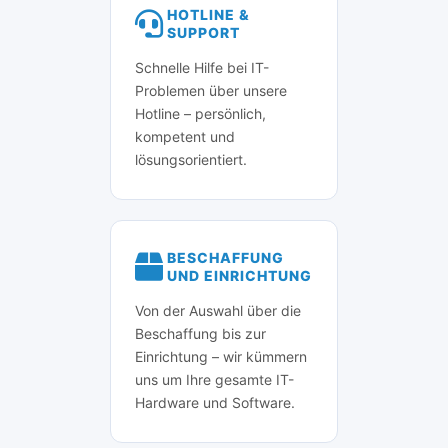
HOTLINE &
SUPPORT
Schnelle Hilfe bei IT-
Problemen über unsere
Hotline – persönlich,
kompetent und
lösungsorientiert.
BESCHAFFUNG
UND EINRICHTUNG
Von der Auswahl über die
Beschaffung bis zur
Einrichtung – wir kümmern
uns um Ihre gesamte IT-
Hardware und Software.