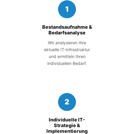
1
Bestandsaufnahme &
Bedarfsanalyse
Wir analysieren Ihre
aktuelle IT-Infrastruktur
und ermitteln Ihren
individuellen Bedarf.
2
Individuelle IT-
Strategie &
Implementierung