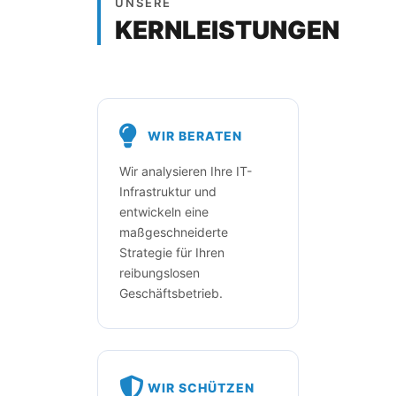
UNSERE
KERNLEISTUNGEN
WIR BERATEN
Wir analysieren Ihre IT-
Infrastruktur und
entwickeln eine
maßgeschneiderte
Strategie für Ihren
reibungslosen
Geschäftsbetrieb.
WIR SCHÜTZEN