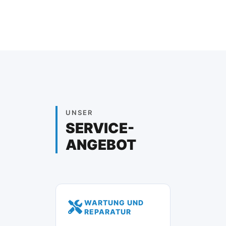
UNSER
SERVICE-
ANGEBOT
WARTUNG UND
REPARATUR