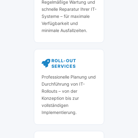
Regelmäßige Wartung und
schnelle Reparatur Ihrer IT-
Systeme – für maximale
Verfügbarkeit und
minimale Ausfallzeiten.
ROLL-OUT
SERVICES
Professionelle Planung und
Durchführung von IT-
Rollouts – von der
Konzeption bis zur
vollständigen
Implementierung.