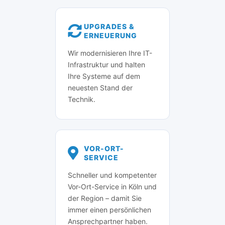
UPGRADES &
ERNEUERUNG
Wir modernisieren Ihre IT-
Infrastruktur und halten
Ihre Systeme auf dem
neuesten Stand der
Technik.
VOR-ORT-
SERVICE
Schneller und kompetenter
Vor-Ort-Service in Köln und
der Region – damit Sie
immer einen persönlichen
Ansprechpartner haben.