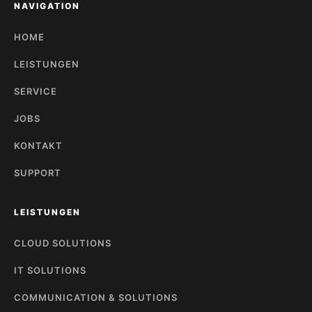
NAVIGATION
HOME
LEISTUNGEN
SERVICE
JOBS
KONTAKT
SUPPORT
LEISTUNGEN
CLOUD SOLUTIONS
IT SOLUTIONS
COMMUNICATION & SOLUTIONS