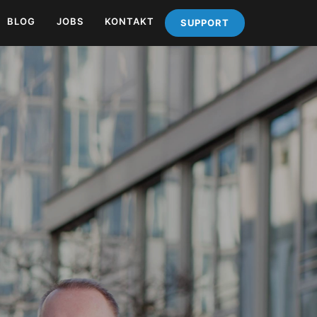
BLOG
JOBS
KONTAKT
SUPPORT