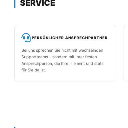
SERVICE
PERSÖNLICHER AN­SPRECHPARTNER
Bei uns sprechen Sie nicht mit wechselnden
Supportteams – sondern mit Ihrer festen
Ansprechperson, die Ihre IT kennt und stets
für Sie da ist.