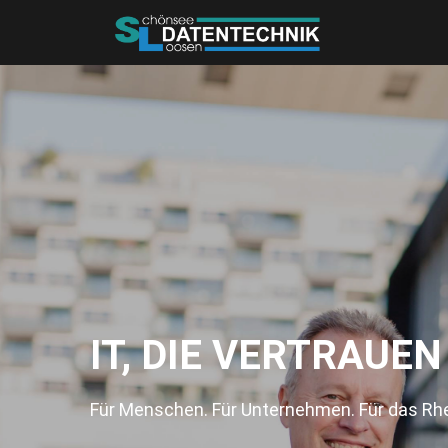
IT, DIE VERTRAUE
Für Menschen. Für Unternehmen. Für das Rhe