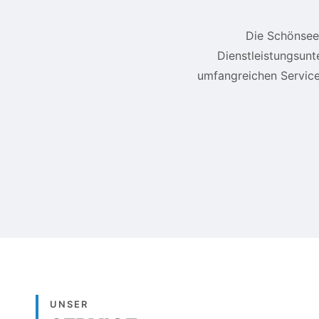
Die Schönsee
Dienstleistungsunt
umfangreichen Service
UNSER