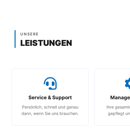
UNSERE
LEISTUNGEN
Service & Support
Managed
Persönlich, schnell und genau
Ihre gesamt
dann, wenn Sie uns brauchen.
gepflegt un