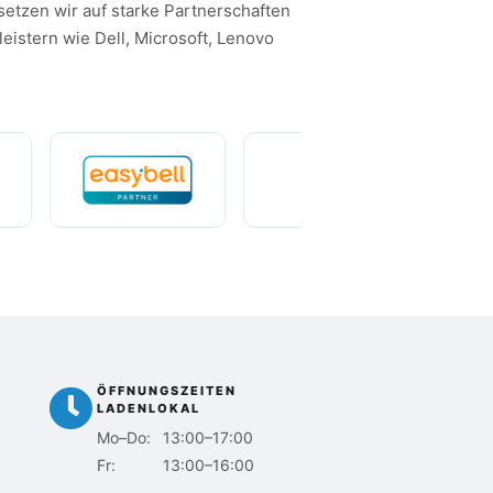
setzen wir auf starke Partnerschaften
eistern wie Dell, Microsoft, Lenovo
ÖFFNUNGSZEITEN
LADENLOKAL
Mo–Do:
13:00–17:00
Fr:
13:00–16:00