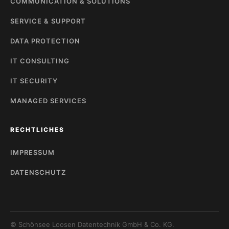
COMMUNICATION & SOLUTIONS
SERVICE & SUPPORT
DATA PROTECTION
IT CONSULTING
IT SECURITY
MANAGED SERVICES
RECHTLICHES
IMPRESSUM
DATENSCHUTZ
© Schönsee Loosen Datentechnik GmbH & Co. KG.