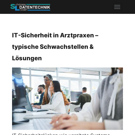
IT-Sicherheit in Arztpraxen –
typische Schwachstellen &
Lösungen