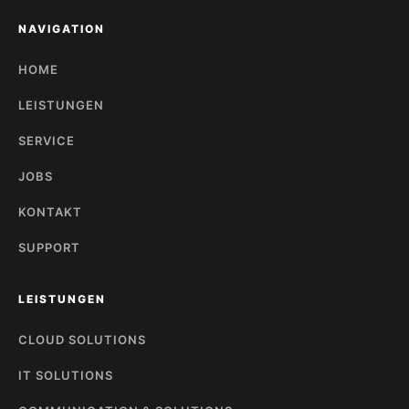
NAVIGATION
HOME
LEISTUNGEN
SERVICE
JOBS
KONTAKT
SUPPORT
LEISTUNGEN
CLOUD SOLUTIONS
IT SOLUTIONS