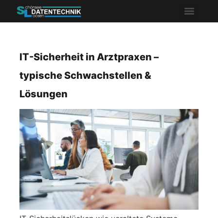
IT-Sicherheit in Arztpraxen –
typische Schwachstellen &
Lösungen