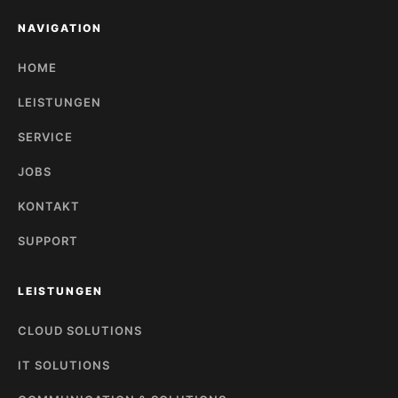
NAVIGATION
HOME
LEISTUNGEN
SERVICE
JOBS
KONTAKT
SUPPORT
LEISTUNGEN
CLOUD SOLUTIONS
IT SOLUTIONS