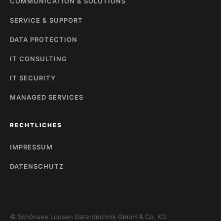
COMMUNICATION & SOLUTIONS
SERVICE & SUPPORT
DATA PROTECTION
IT CONSULTING
IT SECURITY
MANAGED SERVICES
RECHTLICHES
IMPRESSUM
DATENSCHUTZ
© Schönsee Loosen Datentechnik GmbH & Co. KG.